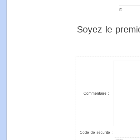
ID
Soyez le premi
Commentaire :
Code de sécurité :